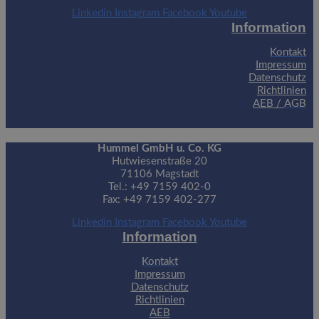
Linkedin
Instagram
Facebook
Youtube
Information
Kontakt
Impressum
Datenschutz
Richtlinien
AEB /
AGB
Hummel GmbH u. Co. KG
Hutwiesenstraße 20
71106 Magstadt
Tel.: +49 7159 402-0
Fax: +49 7159 402-277
Linkedin
Instagram
Facebook
Youtube
Information
Kontakt
Impressum
Datenschutz
Richtlinien
AEB