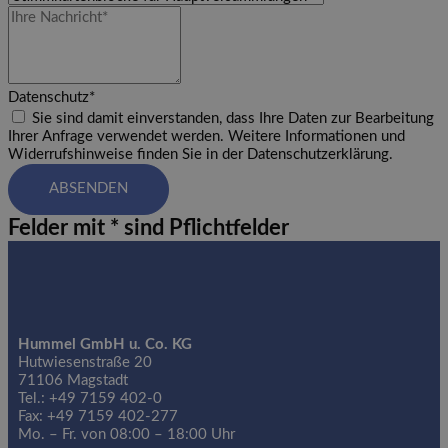
Datenschutz*
Sie sind damit einverstanden, dass Ihre Daten zur Bearbeitung
Ihrer Anfrage verwendet werden. Weitere Informationen und
Widerrufshinweise finden Sie in der Datenschutzerklärung.
ABSENDEN
Felder mit * sind Pflichtfelder
Hummel GmbH u. Co. KG
Hutwiesenstraße 20
71106 Magstadt
Tel.: +49 7159 402-0
Fax: +49 7159 402-277
Mo. – Fr. von 08:00 – 18:00 Uhr