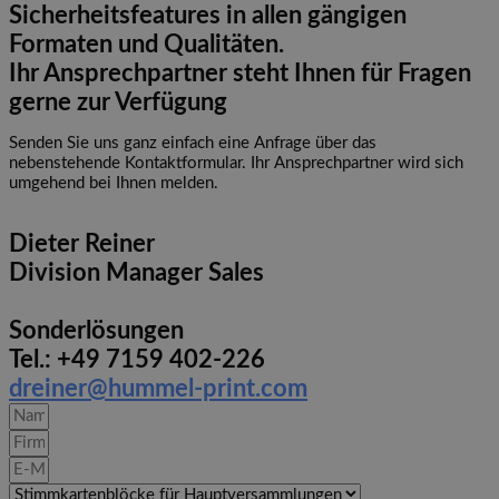
Sicherheitsfeatures in allen gängigen
Formaten und Qualitäten.
Ihr Ansprechpartner steht Ihnen für Fragen
gerne zur Verfügung
Senden Sie uns ganz einfach eine Anfrage über das
nebenstehende Kontaktformular. Ihr Ansprechpartner wird sich
umgehend bei Ihnen melden.
Dieter Reiner
Division Manager Sales
Sonderlösungen
Tel.: +49 7159 402-226
dreiner@hummel-print.com